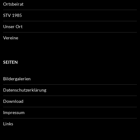
Ortsbeirat
STV 1985
Unser Ort
Vereine
SEITEN
Bildergalerien
Datenschutzerklärung
Download
Impressum
Links