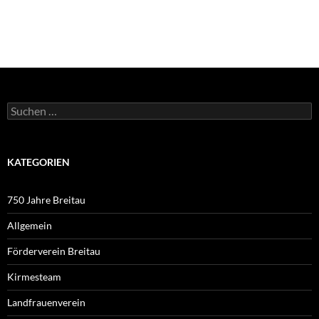
Suchen
nach:
KATEGORIEN
750 Jahre Breitau
Allgemein
Förderverein Breitau
Kirmesteam
Landfrauenverein