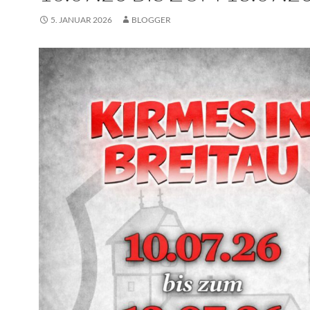
5. JANUAR 2026
BLOGGER