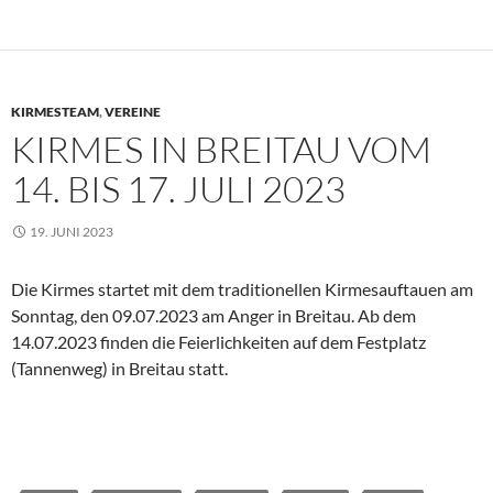
KIRMESTEAM
,
VEREINE
KIRMES IN BREITAU VOM
14. BIS 17. JULI 2023
19. JUNI 2023
Die Kirmes startet mit dem traditionellen Kirmesauftauen am
Sonntag, den 09.07.2023 am Anger in Breitau. Ab dem
14.07.2023 finden die Feierlichkeiten auf dem Festplatz
(Tannenweg) in Breitau statt.