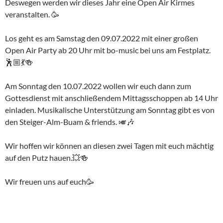
Deswegen werden wir dieses Jahr eine Open Air Kirmes
veranstalten. 🥳
Los geht es am Samstag den 09.07.2022 mit einer großen
Open Air Party ab 20 Uhr mit bo-music bei uns am Festplatz.
🕺🏼💃🍻
Am Sonntag den 10.07.2022 wollen wir euch dann zum
Gottesdienst mit anschließendem Mittagsschoppen ab 14 Uhr
einladen. Musikalische Unterstützung am Sonntag gibt es von
den Steiger-Alm-Buam & friends. 🎺🎶
Wir hoffen wir können an diesen zwei Tagen mit euch mächtig
auf den Putz hauen.💥🍻
Wir freuen uns auf euch🥳