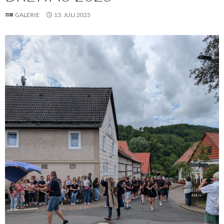
GALERIE
13. JULI 2025