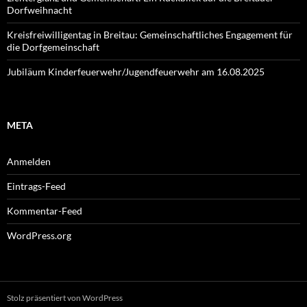
Dorfweihnacht
Kreisfreiwilligentag in Breitau: Gemeinschaftliches Engagement für
die Dorfgemeinschaft
Jubiläum Kinderfeuerwehr/Jugendfeuerwehr am 16.08.2025
META
Anmelden
Eintrags-Feed
Kommentar-Feed
WordPress.org
Stolz präsentiert von WordPress