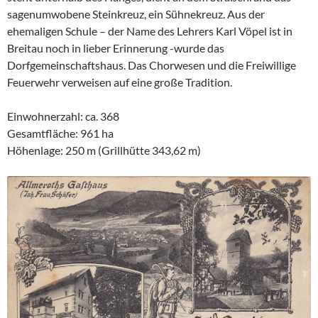
sagenumwobene Steinkreuz, ein Sühnekreuz. Aus der
ehemaligen Schule – der Name des Lehrers Karl Vöpel ist in
Breitau noch in lieber Erinnerung -wurde das
Dorfgemeinschaftshaus. Das Chorwesen und die Freiwillige
Feuerwehr verweisen auf eine große Tradition.
Einwohnerzahl: ca. 368
Gesamtfläche: 961 ha
Höhenlage: 250 m (Grillhütte 343,62 m)