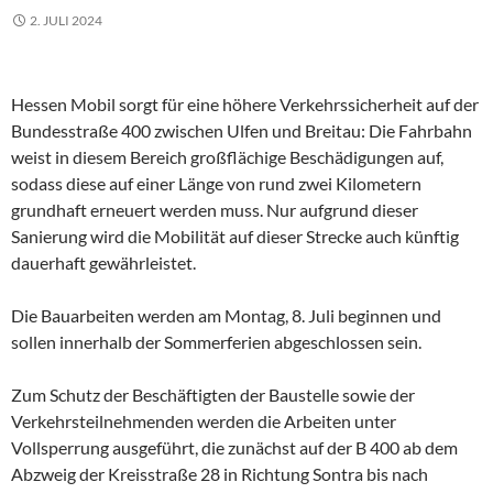
2. JULI 2024
Hessen Mobil sorgt für eine höhere Verkehrssicherheit auf der
Bundesstraße 400 zwischen Ulfen und Breitau: Die Fahrbahn
weist in diesem Bereich großflächige Beschädigungen auf,
sodass diese auf einer Länge von rund zwei Kilometern
grundhaft erneuert werden muss. Nur aufgrund dieser
Sanierung wird die Mobilität auf dieser Strecke auch künftig
dauerhaft gewährleistet.
Die Bauarbeiten werden am Montag, 8. Juli beginnen und
sollen innerhalb der Sommerferien abgeschlossen sein.
Zum Schutz der Beschäftigten der Baustelle sowie der
Verkehrsteilnehmenden werden die Arbeiten unter
Vollsperrung ausgeführt, die zunächst auf der B 400 ab dem
Abzweig der Kreisstraße 28 in Richtung Sontra bis nach