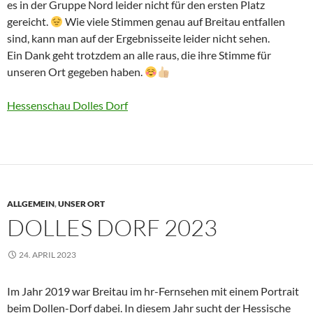
es in der Gruppe Nord leider nicht für den ersten Platz
gereicht.
Wie viele Stimmen genau auf Breitau entfallen
sind, kann man auf der Ergebnisseite leider nicht sehen.
Ein Dank geht trotzdem an alle raus, die ihre Stimme für
unseren Ort gegeben haben.
Hessenschau Dolles Dorf
ALLGEMEIN
,
UNSER ORT
DOLLES DORF 2023
24. APRIL 2023
Im Jahr 2019 war Breitau im hr-Fernsehen mit einem Portrait
beim Dollen-Dorf dabei. In diesem Jahr sucht der Hessische