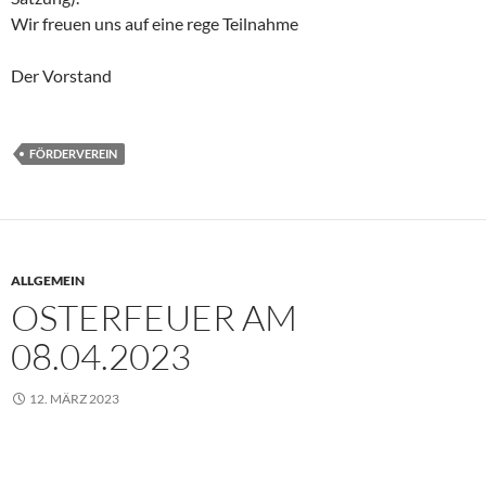
Wir freuen uns auf eine rege Teilnahme
Der Vorstand
FÖRDERVEREIN
ALLGEMEIN
OSTERFEUER AM
08.04.2023
12. MÄRZ 2023