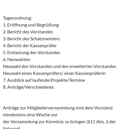
Tagesordnung:
1. Eröffnung und Begrüßung
2. Bericht des Vorstandes
3. Bericht des Schatzmeisters
4. Bericht der Kassenprüfer
5. Entlastung des Vorstandes
6. Neuwahlen:
Neuwahl des Vorstandes und des erweiterten Vorstandes
Neuwahl eines Kassenprüfers/ einer Kassenprüferin
7. Ausblick auf laufende Projekte/Termine
8. Anträge/Verschiedenes
Anträge zur Mitgliederversammlung sind dem Vorstand
mindestens eine Woche vor
der Versammlung zur Kenntnis zu bringen (§11 Abs. 2 der
Satzung).