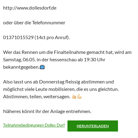
http://www.dollesdorf.de
oder über die Telefonnummer
01371015529 (14ct pro Anruf).
Wer das Rennen um die Finalteilnahme gemacht hat, wird am
Samstag, 06.05. in der hessenschau ab 19:30 Uhr
bekanntgegeben.
Also lasst uns ab Donnerstag fleissig abstimmen und
möglichst viele Leute mobilisieren, die es uns gleichtun.
Abstimmen, teilen, weitersagen.
Näheres könnt ihr der Anlage entnehmen.
Teilnahmebedingungen Dolles Dorf
HERUNTERLADEN