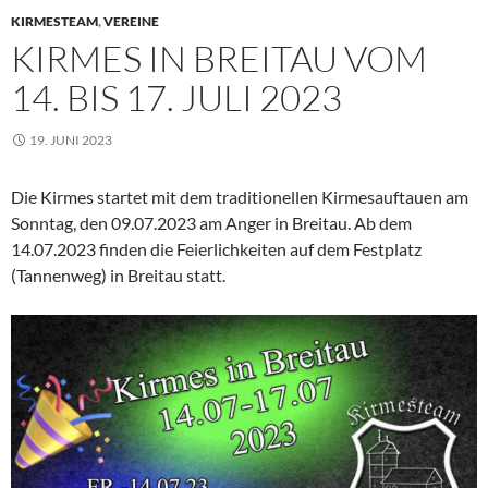
KIRMESTEAM
,
VEREINE
KIRMES IN BREITAU VOM
14. BIS 17. JULI 2023
19. JUNI 2023
Die Kirmes startet mit dem traditionellen Kirmesauftauen am
Sonntag, den 09.07.2023 am Anger in Breitau. Ab dem
14.07.2023 finden die Feierlichkeiten auf dem Festplatz
(Tannenweg) in Breitau statt.