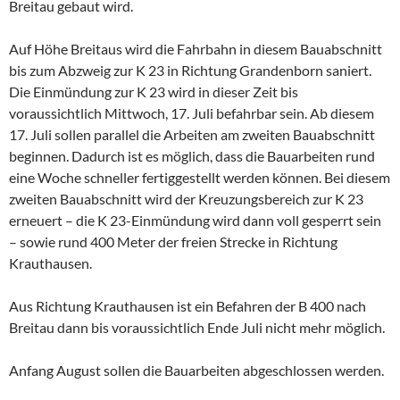
Breitau gebaut wird.
Auf Höhe Breitaus wird die Fahrbahn in diesem Bauabschnitt
bis zum Abzweig zur K 23 in Richtung Grandenborn saniert.
Die Einmündung zur K 23 wird in dieser Zeit bis
voraussichtlich Mittwoch, 17. Juli befahrbar sein. Ab diesem
17. Juli sollen parallel die Arbeiten am zweiten Bauabschnitt
beginnen. Dadurch ist es möglich, dass die Bauarbeiten rund
eine Woche schneller fertiggestellt werden können. Bei diesem
zweiten Bauabschnitt wird der Kreuzungsbereich zur K 23
erneuert – die K 23-Einmündung wird dann voll gesperrt sein
– sowie rund 400 Meter der freien Strecke in Richtung
Krauthausen.
Aus Richtung Krauthausen ist ein Befahren der B 400 nach
Breitau dann bis voraussichtlich Ende Juli nicht mehr möglich.
Anfang August sollen die Bauarbeiten abgeschlossen werden.