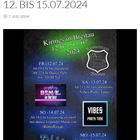
12. BIS 15.07.2024
7. JULI 2024