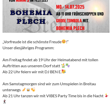
„Vorfreude ist die schönste Freude
!“
Unser diesjähriges Programm:
Am Freitag findet ab 19 Uhr der Heimatabend mit tollen
Auftritten aus unserem Dorf statt
Ab 22 Uhr feiern wir mit DJ BEN E.
Am Samstagmorgen sind wir zum Umspielen in Breitau
unterwegs
Ab 21 Uhr tanzen wir mit VIBES Party Time bis in die Nacht