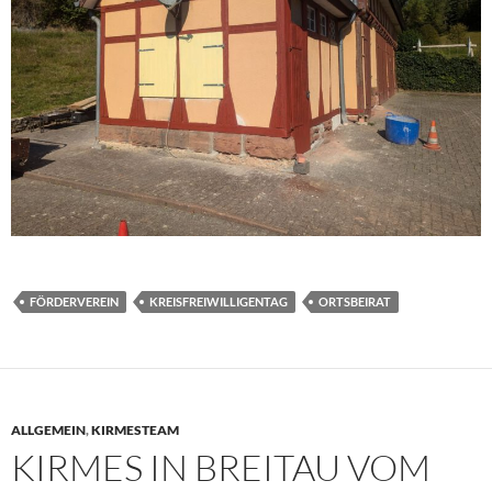
FÖRDERVEREIN
KREISFREIWILLIGENTAG
ORTSBEIRAT
ALLGEMEIN
,
KIRMESTEAM
KIRMES IN BREITAU VOM