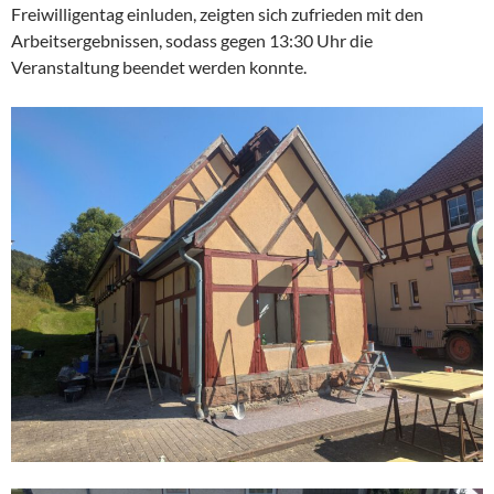
Freiwilligentag einluden, zeigten sich zufrieden mit den
Arbeitsergebnissen, sodass gegen 13:30 Uhr die
Veranstaltung beendet werden konnte.