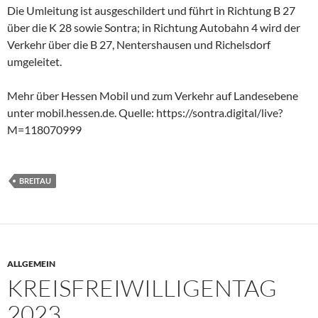
Die Umleitung ist ausgeschildert und führt in Richtung B 27
über die K 28 sowie Sontra; in Richtung Autobahn 4 wird der
Verkehr über die B 27, Nentershausen und Richelsdorf
umgeleitet.
Mehr über Hessen Mobil und zum Verkehr auf Landesebene
unter mobil.hessen.de. Quelle: https://sontra.digital/live?
M=118070999
BREITAU
ALLGEMEIN
KREISFREIWILLIGENTAG
2023