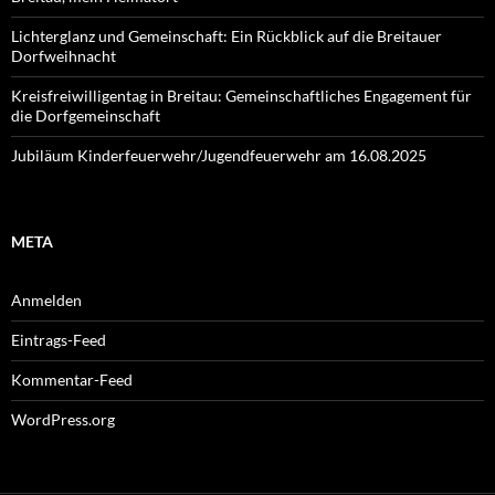
Lichterglanz und Gemeinschaft: Ein Rückblick auf die Breitauer
Dorfweihnacht
Kreisfreiwilligentag in Breitau: Gemeinschaftliches Engagement für
die Dorfgemeinschaft
Jubiläum Kinderfeuerwehr/Jugendfeuerwehr am 16.08.2025
META
Anmelden
Eintrags-Feed
Kommentar-Feed
WordPress.org