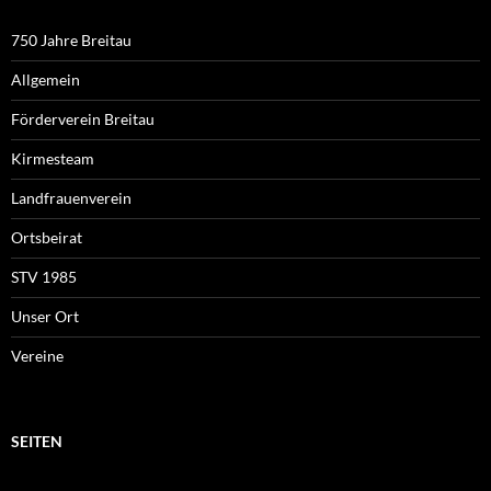
750 Jahre Breitau
Allgemein
Förderverein Breitau
Kirmesteam
Landfrauenverein
Ortsbeirat
STV 1985
Unser Ort
Vereine
SEITEN